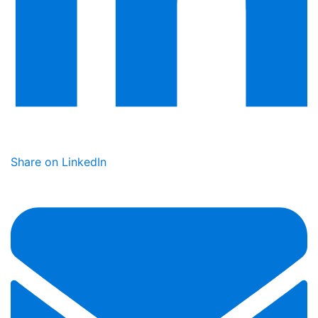
Share on LinkedIn