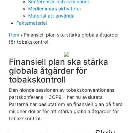
Konferenser och seminarier
Medlemmars aktiviteter
Material att använda
Faktamaterial
Hem
/
Finansiell plan ska stärka globala åtgärder
för tobakskontroll
Finansiell plan ska stärka
globala åtgärder för
tobakskontroll
Den nionde sessionen av tobakskonventionens
partskonferens – COP9 – har nu avslutats.
Parterna har beslutat om en finansiell plan på flera
miljoner dollar för att stärka globala åtgärder för
tobakskontroll.