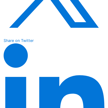
Share on Twitter