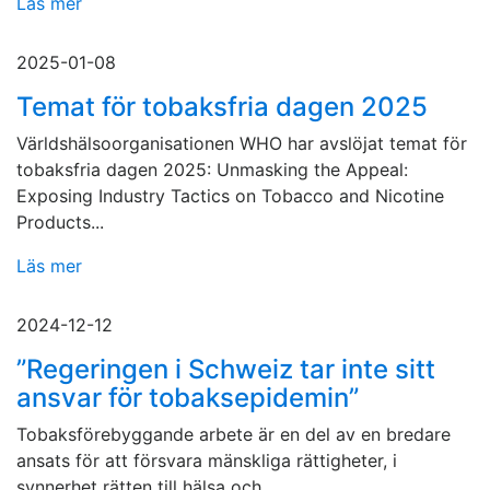
Läs mer
2025-01-08
Temat för tobaksfria dagen 2025
Världshälsoorganisationen WHO har avslöjat temat för
tobaksfria dagen 2025: Unmasking the Appeal:
Exposing Industry Tactics on Tobacco and Nicotine
Products...
Läs mer
2024-12-12
”Regeringen i Schweiz tar inte sitt
ansvar för tobaksepidemin”
Tobaksförebyggande arbete är en del av en bredare
ansats för att försvara mänskliga rättigheter, i
synnerhet rätten till hälsa och...