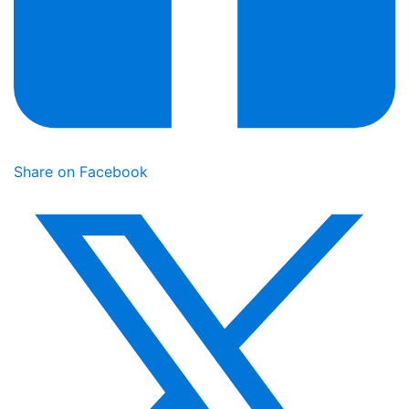
Share on Facebook