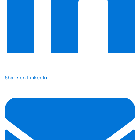
Share on LinkedIn