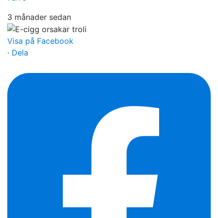
3 månader sedan
Visa på Facebook
·
Dela