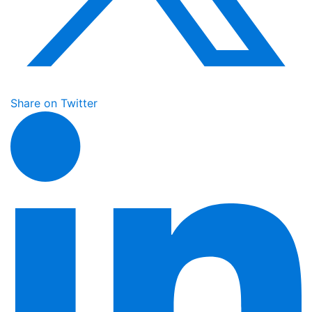
Share on Twitter