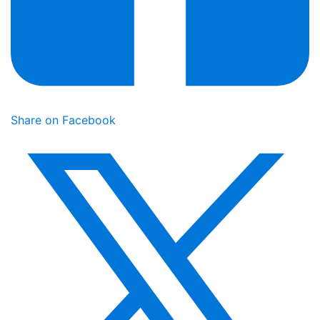
Share on Facebook