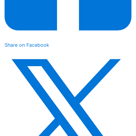
Share on Facebook