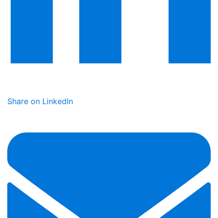
Share on LinkedIn