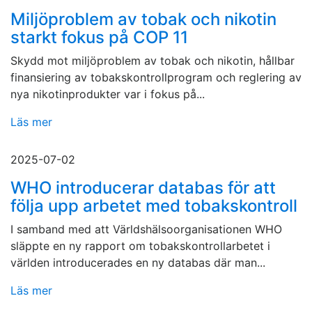
Miljöproblem av tobak och nikotin
starkt fokus på COP 11
Skydd mot miljöproblem av tobak och nikotin, hållbar
finansiering av tobakskontrollprogram och reglering av
nya nikotinprodukter var i fokus på...
Läs mer
2025-07-02
WHO introducerar databas för att
följa upp arbetet med tobakskontroll
I samband med att Världshälsoorganisationen WHO
släppte en ny rapport om tobakskontrollarbetet i
världen introducerades en ny databas där man...
Läs mer