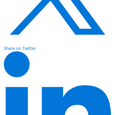
Share on Twitter