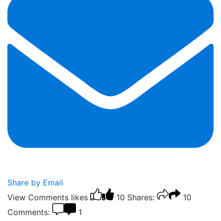
Share by Email
View Comments
likes
10
Shares:
10
Comments:
1