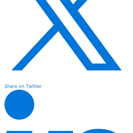
Share on Twitter