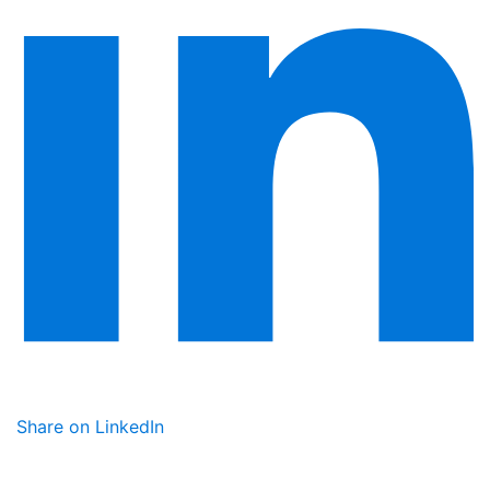
Share on LinkedIn