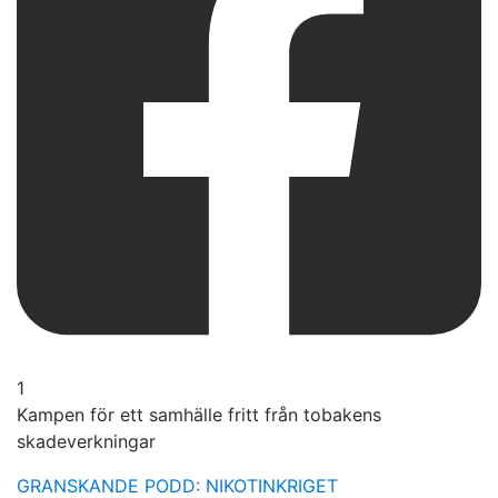
1
Kampen för ett samhälle fritt från tobakens
skadeverkningar
GRANSKANDE PODD: NIKOTINKRIGET