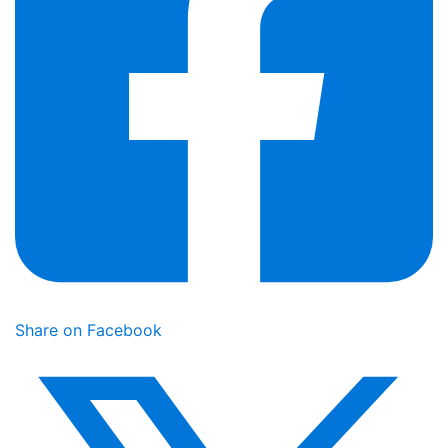
Share on Facebook