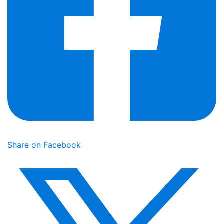
Share on Facebook