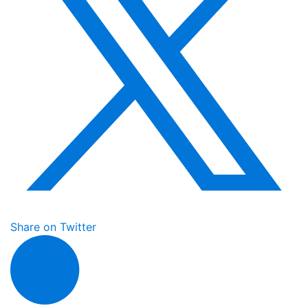
Share on Twitter