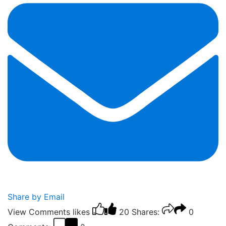
Share by Email
View Comments
likes
20
Shares:
0