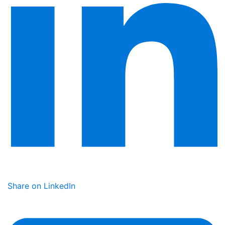
Share on LinkedIn