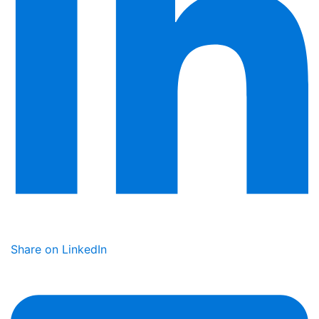
Share on LinkedIn