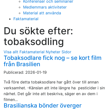
Konferenser och seminarier
Medlemmars aktiviteter
Material att använda
Faktamaterial
Du sökte efter:
tobaksodling
Visa allt
Faktamaterial
Nyheter
Sidor
Tobaksodlare fick nog – se kort film
från Brasilien
Publicerad: 2026-01-19
Två före detta tobaksodlare har gått över till annan
verksamhet. -Känslan att inte längre ha pesticider i sin
närhet. Det går inte att beskriva, säger en av dem i
filmen...
Brasilianska bönder överger