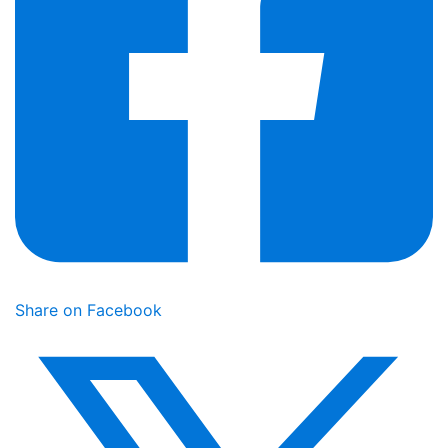
Share on Facebook