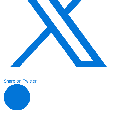
Share on Twitter