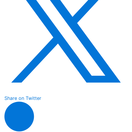
Share on Twitter