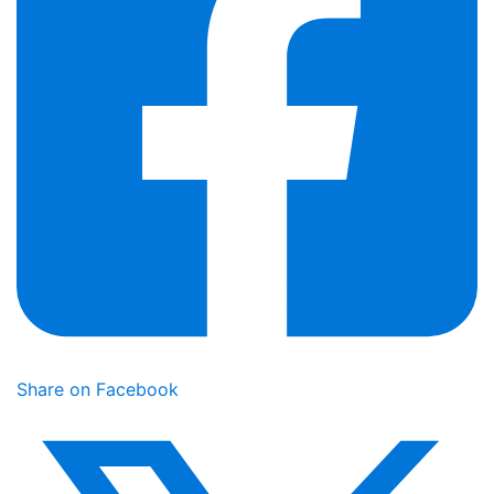
Share on Facebook