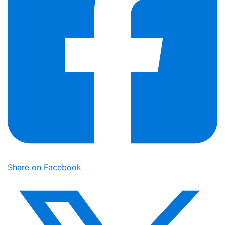
Share on Facebook