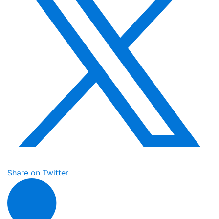
Share on Twitter