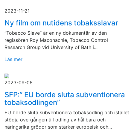
2023-11-21
Ny film om nutidens tobaksslavar
”Tobacco Slave” är en ny dokumentär av den
regissören Roy Maconachie, Tobacco Control
Research Group vid University of Bath i...
Läs mer
2023-09-06
SFP:” EU borde sluta subventionera
tobaksodlingen”
EU borde sluta subventionera tobaksodling och istället
stödja övergången till odling av hållbara och
näringsrika grödor som stärker europeisk och...