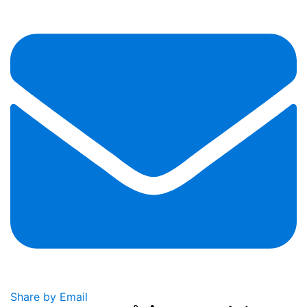
Share by Email