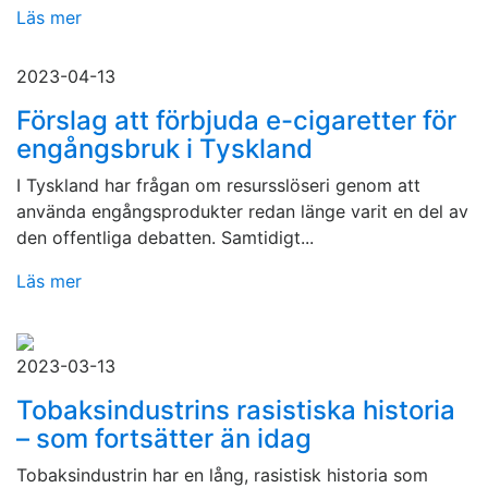
Läs mer
2023-04-13
Förslag att förbjuda e-cigaretter för
engångsbruk i Tyskland
I Tyskland har frågan om resursslöseri genom att
använda engångsprodukter redan länge varit en del av
den offentliga debatten. Samtidigt...
Läs mer
2023-03-13
Tobaksindustrins rasistiska historia
– som fortsätter än idag
Tobaksindustrin har en lång, rasistisk historia som