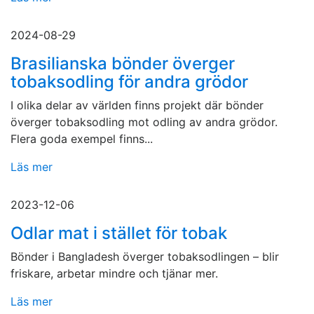
2024-08-29
Brasilianska bönder överger
tobaksodling för andra grödor
I olika delar av världen finns projekt där bönder
överger tobaksodling mot odling av andra grödor.
Flera goda exempel finns...
Läs mer
2023-12-06
Odlar mat i stället för tobak
Bönder i Bangladesh överger tobaksodlingen – blir
friskare, arbetar mindre och tjänar mer.
Läs mer