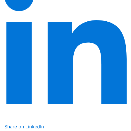
Share on LinkedIn