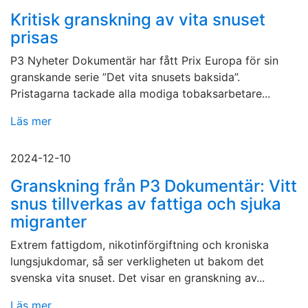
Kritisk granskning av vita snuset
prisas
P3 Nyheter Dokumentär har fått Prix Europa för sin
granskande serie ”Det vita snusets baksida”.
Pristagarna tackade alla modiga tobaksarbetare...
Läs mer
2024-12-10
Granskning från P3 Dokumentär: Vitt
snus tillverkas av fattiga och sjuka
migranter
Extrem fattigdom, nikotinförgiftning och kroniska
lungsjukdomar, så ser verkligheten ut bakom det
svenska vita snuset. Det visar en granskning av...
Läs mer