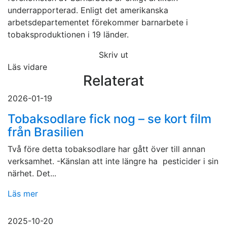
underrapporterad. Enligt det amerikanska
arbetsdepartementet förekommer barnarbete i
tobaksproduktionen i 19 länder.
Skriv ut
Läs vidare
Relaterat
2026-01-19
Tobaksodlare fick nog – se kort film
från Brasilien
Två före detta tobaksodlare har gått över till annan
verksamhet. -Känslan att inte längre ha pesticider i sin
närhet. Det...
Läs mer
2025-10-20