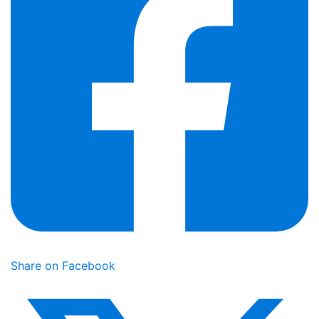
Share on Facebook