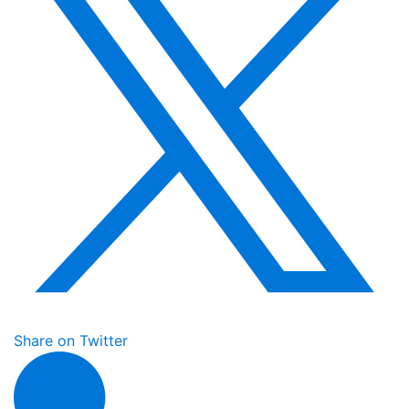
Share on Twitter