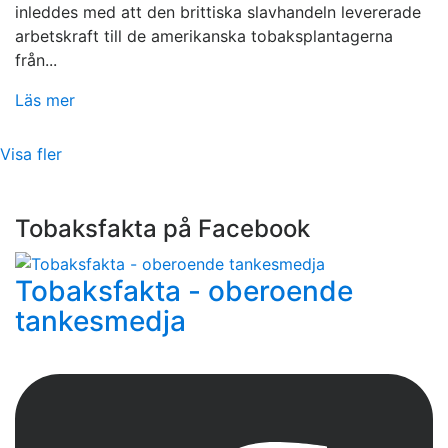
inleddes med att den brittiska slavhandeln levererade
arbetskraft till de amerikanska tobaksplantagerna
från...
Läs mer
Visa fler
Tobaksfakta på Facebook
Tobaksfakta - oberoende
tankesmedja