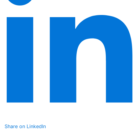
Share on LinkedIn