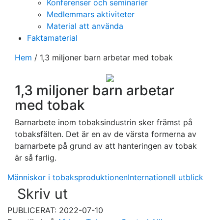
Konferenser och seminarier
Medlemmars aktiviteter
Material att använda
Faktamaterial
Hem
/
1,3 miljoner barn arbetar med tobak
1,3 miljoner barn arbetar
med tobak
Barnarbete inom tobaksindustrin sker främst på
tobaksfälten. Det är en av de värsta formerna av
barnarbete på grund av att hanteringen av tobak
är så farlig.
Människor i tobaksproduktionen
Internationell utblick
Skriv ut
PUBLICERAT: 2022-07-10