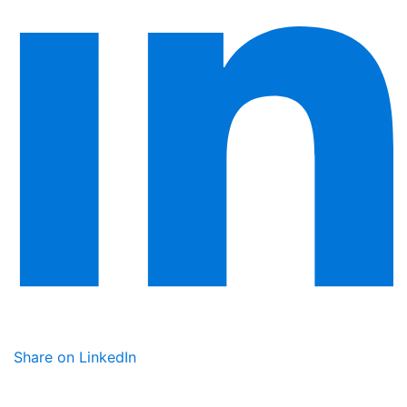
Share on LinkedIn