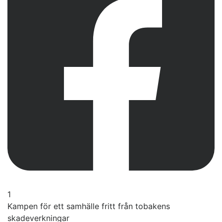
1
Kampen för ett samhälle fritt från tobakens
skadeverkningar